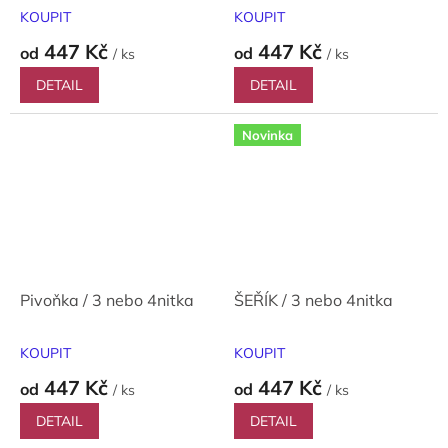
KOUPIT
KOUPIT
447 Kč
447 Kč
od
od
/ ks
/ ks
DETAIL
DETAIL
Novinka
Pivoňka / 3 nebo 4nitka
ŠEŘÍK / 3 nebo 4nitka
KOUPIT
KOUPIT
447 Kč
447 Kč
od
od
/ ks
/ ks
DETAIL
DETAIL