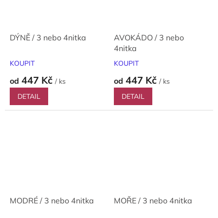
DÝNĚ / 3 nebo 4nitka
AVOKÁDO / 3 nebo
4nitka
KOUPIT
KOUPIT
447 Kč
447 Kč
od
od
/ ks
/ ks
DETAIL
DETAIL
MODRÉ / 3 nebo 4nitka
MOŘE / 3 nebo 4nitka