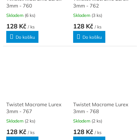
3mm - 760
3mm - 762
Skladem
(6 ks)
Skladem
(3 ks)
128 Kč
128 Kč
/ ks
/ ks
Do košíku
Do košíku
Twistet Macrame Lurex
Twistet Macrame Lurex
3mm - 767
3mm - 768
Skladem
(2 ks)
Skladem
(2 ks)
128 Kč
128 Kč
/ ks
/ ks