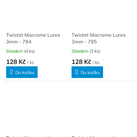
Twistet Macrame Lurex
Twistet Macrame Lurex
3mm - 784
3mm - 785
Skladem
(4 ks)
Skladem
(3 ks)
128 Kč
128 Kč
/ ks
/ ks
Do košíku
Do košíku