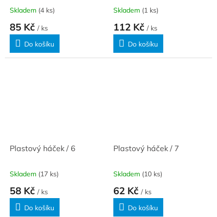
Skladem
(4 ks)
Skladem
(1 ks)
85 Kč
112 Kč
/ ks
/ ks
Do košíku
Do košíku
Plastový háček / 6
Plastový háček / 7
Skladem
(17 ks)
Skladem
(10 ks)
58 Kč
62 Kč
/ ks
/ ks
Do košíku
Do košíku