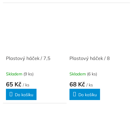
Plastový háček / 7,5
Plastový háček / 8
Skladem
(9 ks)
Skladem
(6 ks)
65 Kč
68 Kč
/ ks
/ ks
Do košíku
Do košíku