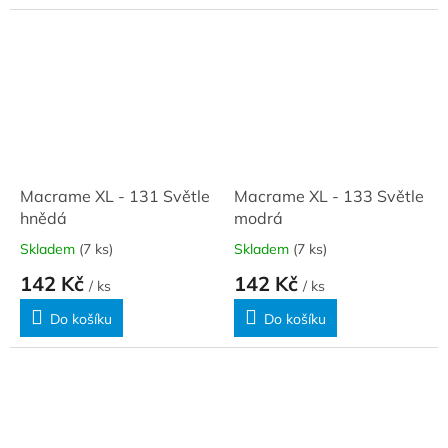
Macrame XL - 131 Světle
Macrame XL - 133 Světle
hnědá
modrá
Skladem
(7 ks)
Skladem
(7 ks)
142 Kč
142 Kč
/ ks
/ ks
Do košíku
Do košíku