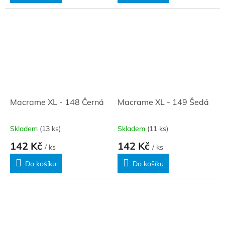
Macrame XL - 148 Černá
Macrame XL - 149 Šedá
Skladem
(13 ks)
Skladem
(11 ks)
142 Kč
142 Kč
/ ks
/ ks
Do košíku
Do košíku