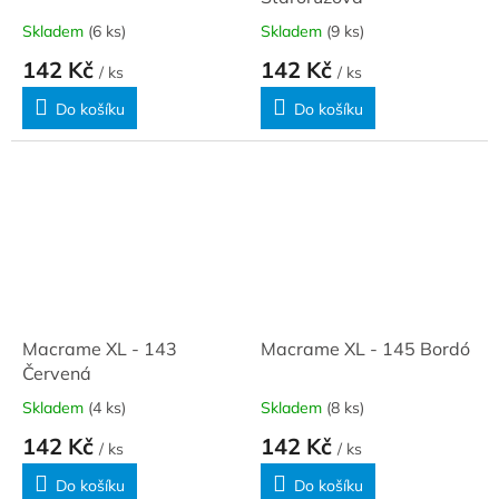
Skladem
(6 ks)
Skladem
(9 ks)
142 Kč
142 Kč
/ ks
/ ks
Do košíku
Do košíku
Macrame XL - 143
Macrame XL - 145 Bordó
Červená
Skladem
(4 ks)
Skladem
(8 ks)
142 Kč
142 Kč
/ ks
/ ks
Do košíku
Do košíku