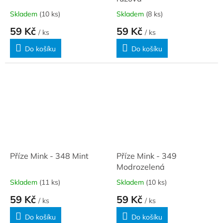
Skladem
(10 ks)
Skladem
(8 ks)
59 Kč
59 Kč
/ ks
/ ks
Do košíku
Do košíku
Příze Mink - 348 Mint
Příze Mink - 349
Modrozelená
Skladem
(11 ks)
Skladem
(10 ks)
59 Kč
59 Kč
/ ks
/ ks
Do košíku
Do košíku