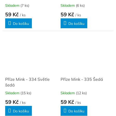
Skladem
(7 ks)
Skladem
(6 ks)
59 Kč
59 Kč
/ ks
/ ks
Do košíku
Do košíku
Příze Mink - 334 Světle
Příze Mink - 335 Šedá
šedá
Skladem
(15 ks)
Skladem
(12 ks)
59 Kč
59 Kč
/ ks
/ ks
Do košíku
Do košíku