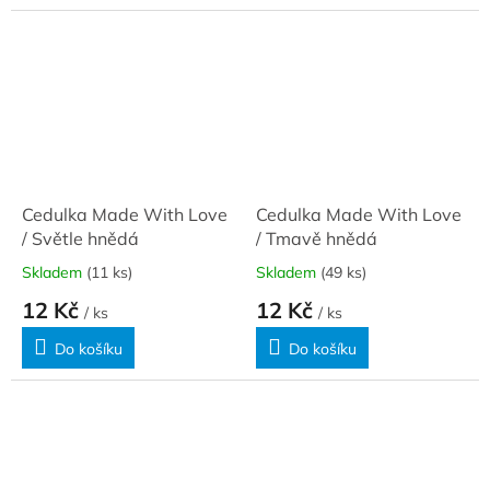
Cedulka Made With Love
Cedulka Made With Love
/ Světle hnědá
/ Tmavě hnědá
Skladem
(11 ks)
Skladem
(49 ks)
12 Kč
12 Kč
/ ks
/ ks
Do košíku
Do košíku