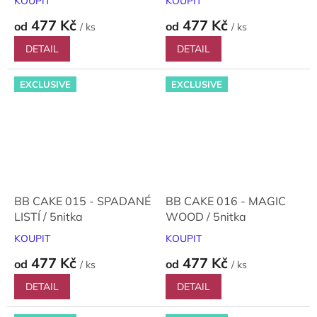
KOUPIT
KOUPIT
477 Kč
477 Kč
od
od
/ ks
/ ks
DETAIL
DETAIL
EXCLUSIVE
EXCLUSIVE
BB CAKE 015 - SPADANÉ
BB CAKE 016 - MAGIC
LISTÍ / 5nitka
WOOD / 5nitka
KOUPIT
KOUPIT
477 Kč
477 Kč
od
od
/ ks
/ ks
DETAIL
DETAIL