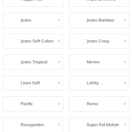
Jeans
Jeans Bamboo
Jeans Soft Colors
Jeans Crazy
Jeans Tropical
Merino
Linen Soft
Lofoty
Pacific
Roma
Rosegarden
Super Kid Mohair