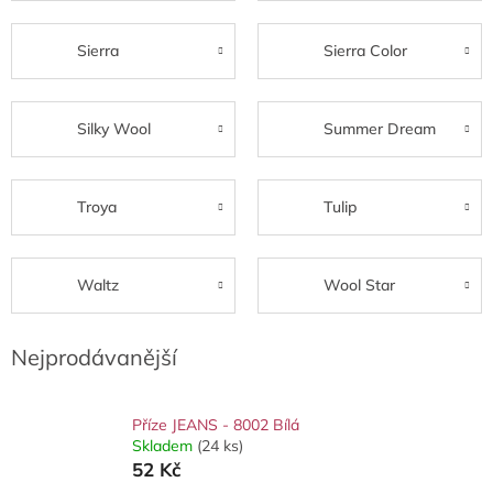
Sierra
Sierra Color
Silky Wool
Summer Dream
Troya
Tulip
Waltz
Wool Star
Nejprodávanější
Příze JEANS - 8002 Bílá
Skladem
(24 ks)
52 Kč