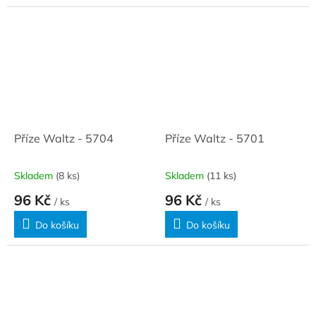
Příze Waltz - 5704
Příze Waltz - 5701
Skladem
(8 ks)
Skladem
(11 ks)
96 Kč
96 Kč
/ ks
/ ks
Do košíku
Do košíku