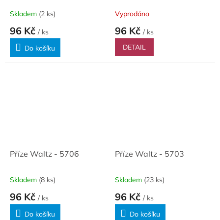
Skladem
(2 ks)
Vyprodáno
96 Kč
96 Kč
/ ks
/ ks
DETAIL
Do košíku
Příze Waltz - 5706
Příze Waltz - 5703
Skladem
(8 ks)
Skladem
(23 ks)
96 Kč
96 Kč
/ ks
/ ks
Do košíku
Do košíku