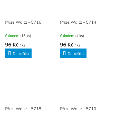
Příze Waltz - 5716
Příze Waltz - 5714
Skladem
(15 ks)
Skladem
(4 ks)
96 Kč
96 Kč
/ ks
/ ks
Do košíku
Do košíku
Příze Waltz - 5718
Příze Waltz - 5710