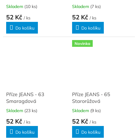
Skladem
(10 ks)
Skladem
(7 ks)
52 Kč
52 Kč
/ ks
/ ks
Do košíku
Do košíku
Novinka
Příze JEANS - 63
Příze JEANS - 65
Smaragdová
Starorůžová
Skladem
(23 ks)
Skladem
(9 ks)
52 Kč
52 Kč
/ ks
/ ks
Do košíku
Do košíku