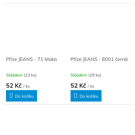
Příze JEANS - 71 Moka
Příze JEANS - 8001 černá
Skladem
(13 ks)
Skladem
(19 ks)
52 Kč
52 Kč
/ ks
/ ks
Do košíku
Do košíku