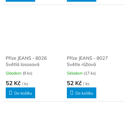
Příze JEANS - 8026
Příze JEANS - 8027
Světlá lososová
Světle růžová
Skladem
(9 ks)
Skladem
(17 ks)
52 Kč
52 Kč
/ ks
/ ks
Do košíku
Do košíku