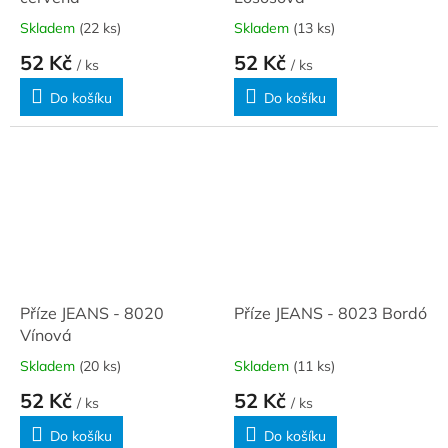
Skladem
(22 ks)
Skladem
(13 ks)
52 Kč
52 Kč
/ ks
/ ks
Do košíku
Do košíku
Příze JEANS - 8020
Příze JEANS - 8023 Bordó
Vínová
Skladem
(20 ks)
Skladem
(11 ks)
52 Kč
52 Kč
/ ks
/ ks
Do košíku
Do košíku