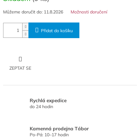
Můžeme doručit do:
11.8.2026
Možnosti doručení
Přidat do košíku
ZEPTAT SE
Rychlá expedice
do 24 hodin
Kamenná prodejna Tábor
Po-Pá: 10–17 hodin