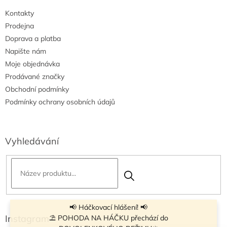
Kontakty
Prodejna
Doprava a platba
Napište nám
Moje objednávka
Prodávané značky
Obchodní podmínky
Podmínky ochrany osobních údajů
Vyhledávání
📢 Háčkovací hlášení! 📢
Instagram
⛱ POHODA NA HÁČKU přechází do