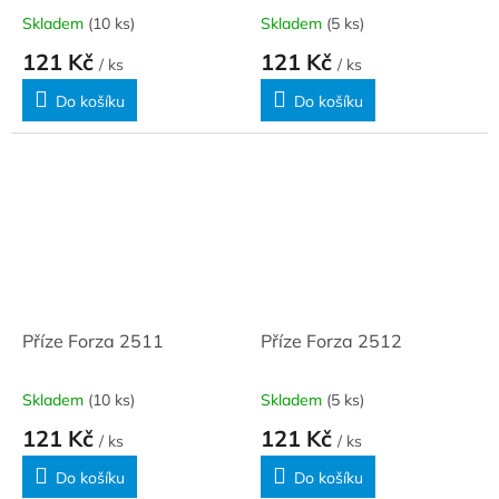
Skladem
(10 ks)
Skladem
(5 ks)
121 Kč
121 Kč
/ ks
/ ks
Do košíku
Do košíku
Příze Forza 2511
Příze Forza 2512
Skladem
(10 ks)
Skladem
(5 ks)
121 Kč
121 Kč
/ ks
/ ks
Do košíku
Do košíku