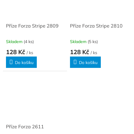
Příze Forza Stripe 2809
Příze Forza Stripe 2810
Skladem
(4 ks)
Skladem
(5 ks)
128 Kč
128 Kč
/ ks
/ ks
Do košíku
Do košíku
Příze Forza 2611