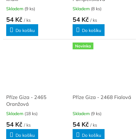
Skladem
(9 ks)
Skladem
(8 ks)
54 Kč
54 Kč
/ ks
/ ks
Do košíku
Do košíku
Novinka
Příze Giza - 2465
Příze Giza - 2468 Fialová
Oranžová
Skladem
(18 ks)
Skladem
(9 ks)
54 Kč
54 Kč
/ ks
/ ks
Do košíku
Do košíku