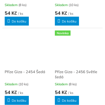
Skladem
(8 ks)
Skladem
(10 ks)
54 Kč
54 Kč
/ ks
/ ks
Do košíku
Do košíku
Novinka
Příze Giza - 2454 Šedá
Příze Giza - 2456 Světle
šedá
Skladem
(10 ks)
Skladem
(8 ks)
54 Kč
54 Kč
/ ks
/ ks
Do košíku
Do košíku