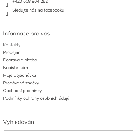
+420 608 804 252
Sledujte nás na facebooku
Informace pro vás
Kontakty
Prodejna
Doprava a platba
Napište nám
Moje objednávka
Prodávané značky
Obchodní podmínky
Podmínky ochrany osobních údajů
Vyhledávání