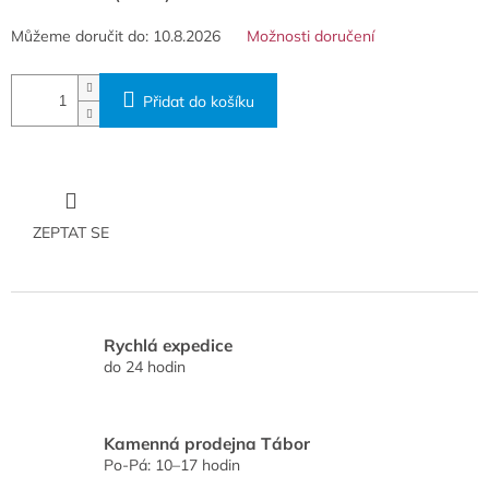
Můžeme doručit do:
10.8.2026
Možnosti doručení
Přidat do košíku
ZEPTAT SE
Rychlá expedice
do 24 hodin
Kamenná prodejna Tábor
Po-Pá: 10–17 hodin