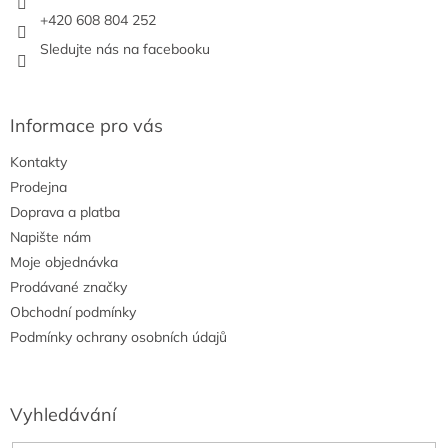
+420 608 804 252
Sledujte nás na facebooku
Informace pro vás
Kontakty
Prodejna
Doprava a platba
Napište nám
Moje objednávka
Prodávané značky
Obchodní podmínky
Podmínky ochrany osobních údajů
Vyhledávání