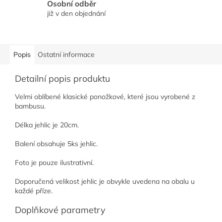
Osobní odběr
již v den objednání
Popis
Ostatní informace
Detailní popis produktu
Velmi oblíbené klasické ponožkové, které
jsou vyrobené z
bambusu.
Délka jehlic je 20cm.
Balení obsahuje 5ks jehlic.
Foto je pouze ilustrativní.
Doporučená velikost jehlic je obvykle uvedena na obalu u
každé příze.
Doplňkové parametry