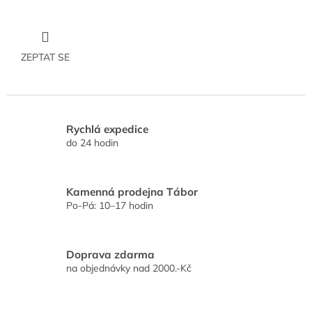
ZEPTAT SE
Rychlá expedice
do 24 hodin
Kamenná prodejna Tábor
Po-Pá: 10–17 hodin
Doprava zdarma
na objednávky nad 2000.-Kč