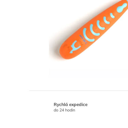
Rychlá expedice
do 24 hodin