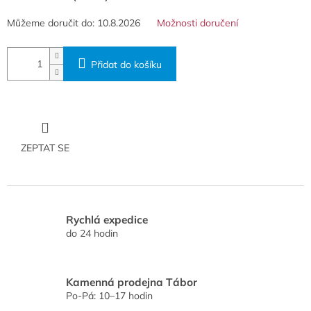
Můžeme doručit do:
10.8.2026
Možnosti doručení
Přidat do košíku
ZEPTAT SE
Rychlá expedice
do 24 hodin
Kamenná prodejna Tábor
Po-Pá: 10–17 hodin