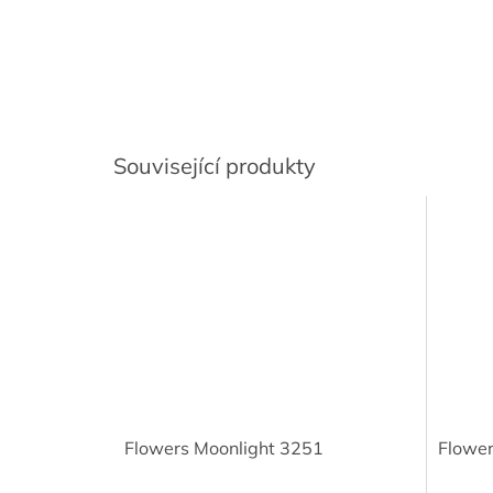
Související produkty
Flowers Moonlight 3251
Flower