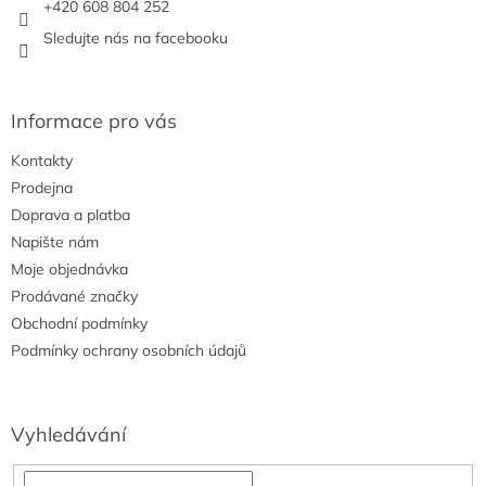
+420 608 804 252
Sledujte nás na facebooku
Informace pro vás
Kontakty
Prodejna
Doprava a platba
Napište nám
Moje objednávka
Prodávané značky
Obchodní podmínky
Podmínky ochrany osobních údajů
Vyhledávání