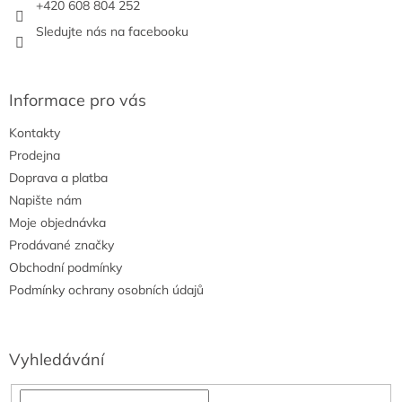
+420 608 804 252
Sledujte nás na facebooku
Informace pro vás
Kontakty
Prodejna
Doprava a platba
Napište nám
Moje objednávka
Prodávané značky
Obchodní podmínky
Podmínky ochrany osobních údajů
Vyhledávání