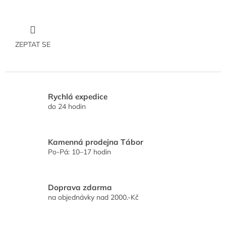
ZEPTAT SE
Rychlá expedice
do 24 hodin
Kamenná prodejna Tábor
Po-Pá: 10–17 hodin
Doprava zdarma
na objednávky nad 2000.-Kč