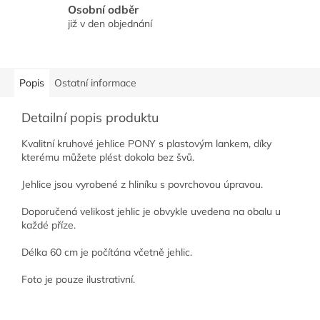
Osobní odběr
již v den objednání
Popis
Ostatní informace
Detailní popis produktu
Kvalitní kruhové jehlice PONY s plastovým lankem, díky
kterému můžete plést dokola bez švů.
Jehlice jsou vyrobené z hliníku s povrchovou úpravou.
Doporučená velikost jehlic je obvykle uvedena na obalu u
každé příze.
Délka 60 cm je počítána včetně jehlic.
Foto je pouze ilustrativní.