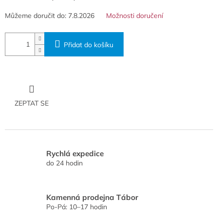
Můžeme doručit do:
7.8.2026
Možnosti doručení
Přidat do košíku
ZEPTAT SE
Rychlá expedice
do 24 hodin
Kamenná prodejna Tábor
Po-Pá: 10–17 hodin