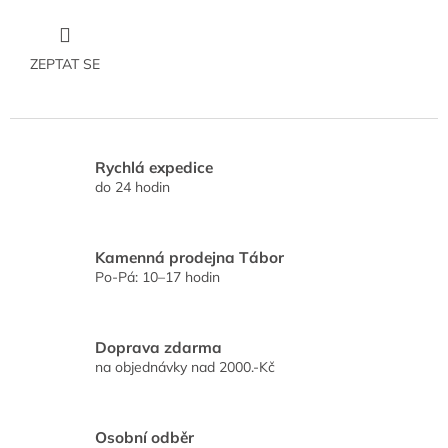
ZEPTAT SE
Rychlá expedice
do 24 hodin
Kamenná prodejna Tábor
Po-Pá: 10–17 hodin
Doprava zdarma
na objednávky nad 2000.-Kč
Osobní odběr