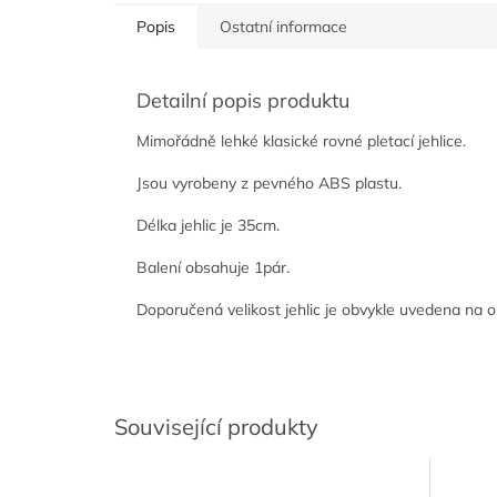
Popis
Ostatní informace
Detailní popis produktu
Mimořádně lehké klasické rovné pletací jehlice.
Jsou vyrobeny z pevného ABS plastu.
Délka jehlic je 35cm.
Balení obsahuje 1pár.
Doporučená velikost jehlic je obvykle uvedena na o
Související produkty