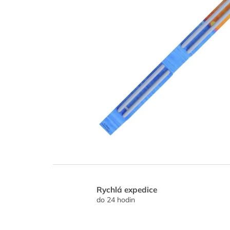
Rychlá expedice
do 24 hodin