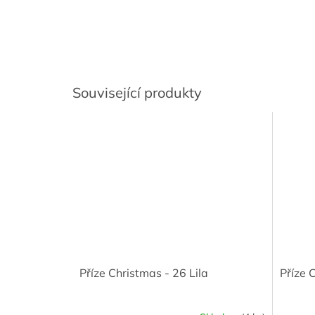
Související produkty
Příze Christmas - 26 Lila
Příze 