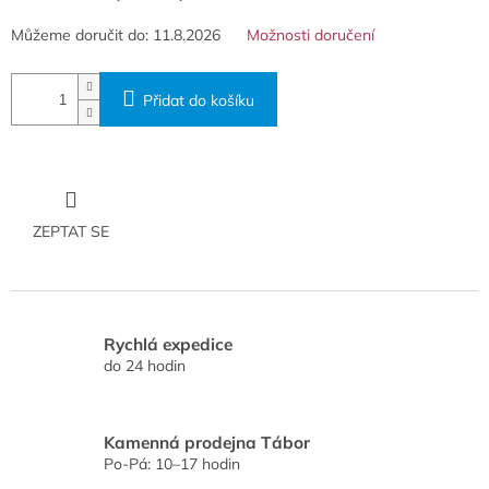
Můžeme doručit do:
11.8.2026
Možnosti doručení
Přidat do košíku
ZEPTAT SE
Rychlá expedice
do 24 hodin
Kamenná prodejna Tábor
Po-Pá: 10–17 hodin