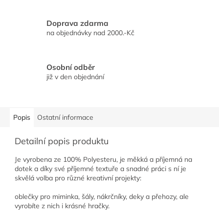
Doprava zdarma
na objednávky nad 2000.-Kč
Osobní odběr
již v den objednání
Popis
Ostatní informace
Detailní popis produktu
Je vyrobena ze 100% Polyesteru, je měkká a příjemná na
dotek a díky své příjemné textuře a snadné práci s ní je
skvělá volba pro různé kreativní projekty:
oblečky pro miminka, šály, nákrčníky, deky a přehozy, ale
vyrobíte z nich i krásné hračky.