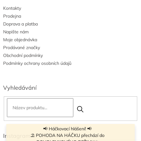
Kontakty
Prodejna
Doprava a platba
Napište nám
Moje objednávka
Prodávané značky
Obchodní podmínky
Podmínky ochrany osobních údajů
Vyhledávání
📢 Háčkovací hlášení! 📢
Instagram
⛱ POHODA NA HÁČKU přechází do