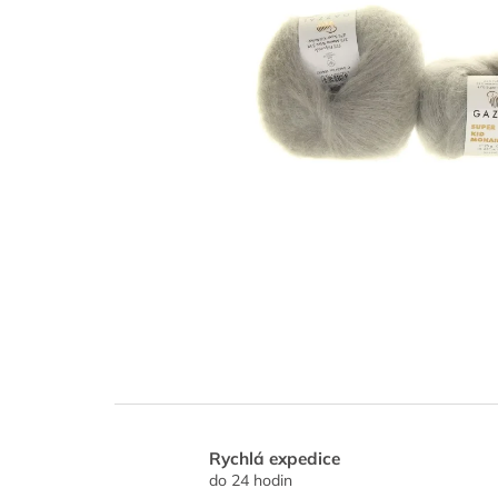
Rychlá expedice
do 24 hodin