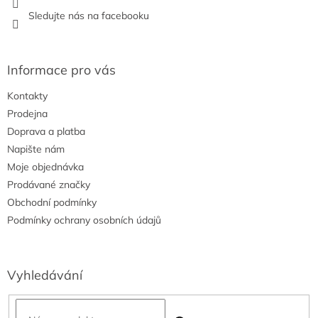
Sledujte nás na facebooku
Informace pro vás
Kontakty
Prodejna
Doprava a platba
Napište nám
Moje objednávka
Prodávané značky
Obchodní podmínky
Podmínky ochrany osobních údajů
Vyhledávání