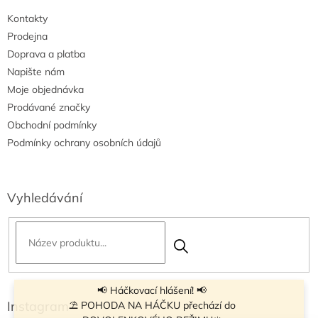
Kontakty
Prodejna
Doprava a platba
Napište nám
Moje objednávka
Prodávané značky
Obchodní podmínky
Podmínky ochrany osobních údajů
Vyhledávání
📢 Háčkovací hlášení! 📢
Instagram
⛱ POHODA NA HÁČKU přechází do