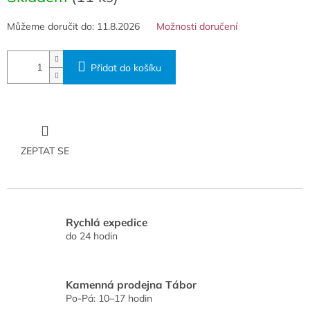
Můžeme doručit do:
11.8.2026
Možnosti doručení
Přidat do košíku
ZEPTAT SE
Rychlá expedice
do 24 hodin
Kamenná prodejna Tábor
Po-Pá: 10–17 hodin