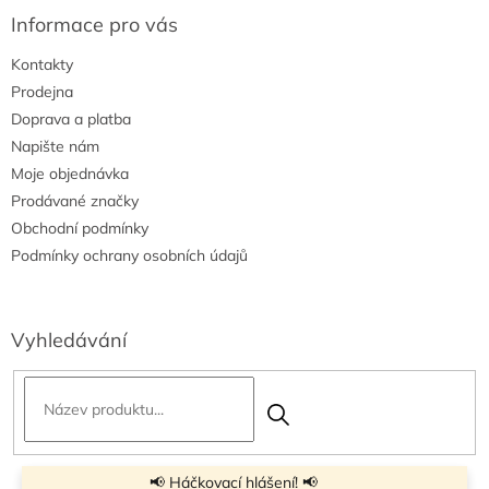
Informace pro vás
Kontakty
Prodejna
Doprava a platba
Napište nám
Moje objednávka
Prodávané značky
Obchodní podmínky
Podmínky ochrany osobních údajů
Vyhledávání
📢 Háčkovací hlášení! 📢