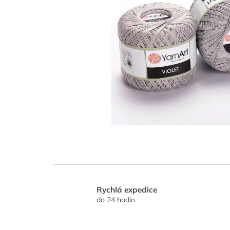
Rychlá expedice
do 24 hodin