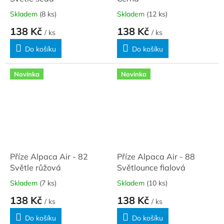
Skladem
(8 ks)
Skladem
(12 ks)
138 Kč
138 Kč
/ ks
/ ks
Do košíku
Do košíku
Novinka
Novinka
Příze Alpaca Air - 82
Příze Alpaca Air - 88
Světle růžová
Světlounce fialová
Skladem
(7 ks)
Skladem
(10 ks)
138 Kč
138 Kč
/ ks
/ ks
Do košíku
Do košíku