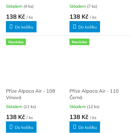
Skladem
(4 ks)
Skladem
(7 ks)
138 Kč
138 Kč
/ ks
/ ks
Do košíku
Do košíku
Novinka
Novinka
Příze Alpaca Air - 108
Příze Alpaca Air - 110
Vínová
Černá
Skladem
(11 ks)
Skladem
(12 ks)
138 Kč
138 Kč
/ ks
/ ks
Do košíku
Do košíku