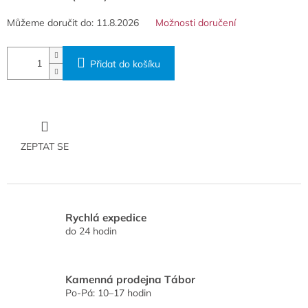
Můžeme doručit do:
11.8.2026
Možnosti doručení
Přidat do košíku
ZEPTAT SE
Rychlá expedice
do 24 hodin
Kamenná prodejna Tábor
Po-Pá: 10–17 hodin