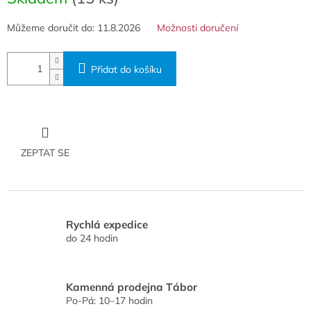
Můžeme doručit do:
11.8.2026
Možnosti doručení
Přidat do košíku
ZEPTAT SE
Rychlá expedice
do 24 hodin
Kamenná prodejna Tábor
Po-Pá: 10–17 hodin