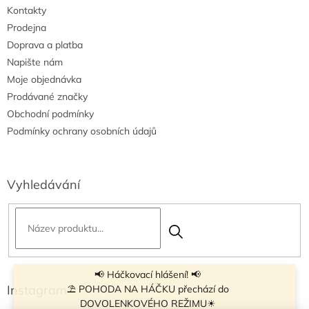
Kontakty
Prodejna
Doprava a platba
Napište nám
Moje objednávka
Prodávané značky
Obchodní podmínky
Podmínky ochrany osobních údajů
Vyhledávání
📢 Háčkovací hlášení! 📢
Instagram
⛱ POHODA NA HÁČKU přechází do
DOVOLENKOVÉHO REŽIMU☀