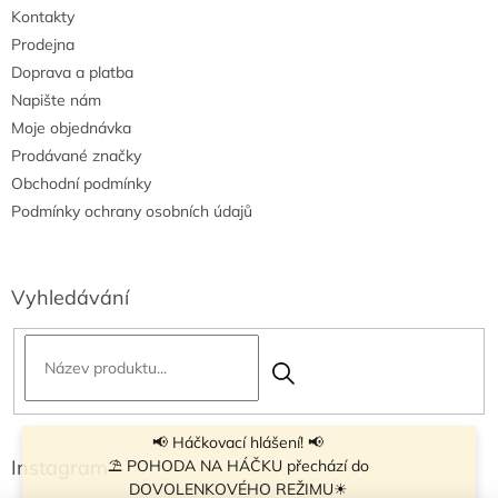
Kontakty
Prodejna
Doprava a platba
Napište nám
Moje objednávka
Prodávané značky
Obchodní podmínky
Podmínky ochrany osobních údajů
Vyhledávání
📢 Háčkovací hlášení! 📢
Instagram
⛱ POHODA NA HÁČKU přechází do
DOVOLENKOVÉHO REŽIMU☀