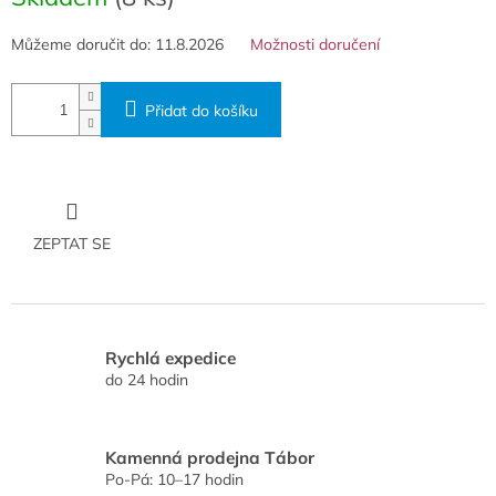
Můžeme doručit do:
11.8.2026
Možnosti doručení
Přidat do košíku
ZEPTAT SE
Rychlá expedice
do 24 hodin
Kamenná prodejna Tábor
Po-Pá: 10–17 hodin