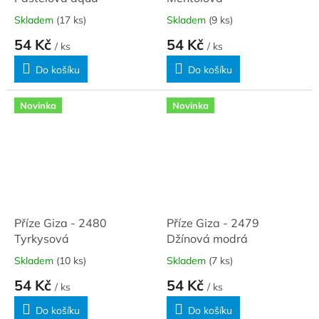
Skladem
(17 ks)
Skladem
(9 ks)
54 Kč
54 Kč
/ ks
/ ks
Do košíku
Do košíku
Novinka
Novinka
Příze Giza - 2480
Příze Giza - 2479
Tyrkysová
Džínová modrá
Skladem
(10 ks)
Skladem
(7 ks)
54 Kč
54 Kč
/ ks
/ ks
Do košíku
Do košíku