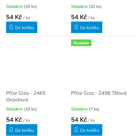
Skladem
(18 ks)
Skladem
(20 ks)
54 Kč
54 Kč
/ ks
/ ks
Do košíku
Do košíku
Novinka
Příze Giza - 2465
Příze Giza - 2498 Tělová
Oranžová
Skladem
(18 ks)
Skladem
(7 ks)
54 Kč
54 Kč
/ ks
/ ks
Do košíku
Do košíku