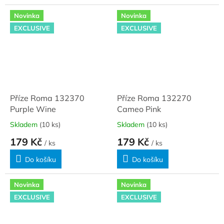
Novinka
Novinka
EXCLUSIVE
EXCLUSIVE
Příze Roma 132370
Příze Roma 132270
Purple Wine
Cameo Pink
Skladem
(10 ks)
Skladem
(10 ks)
179 Kč
179 Kč
/ ks
/ ks
Do košíku
Do košíku
Novinka
Novinka
EXCLUSIVE
EXCLUSIVE