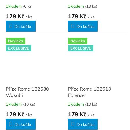
Skladem
(6 ks)
Skladem
(10 ks)
179 Kč
179 Kč
/ ks
/ ks
Do košíku
Do košíku
Novinka
Novinka
EXCLUSIVE
EXCLUSIVE
Příze Roma 132630
Příze Roma 132610
Wasabi
Faience
Skladem
(10 ks)
Skladem
(10 ks)
179 Kč
179 Kč
/ ks
/ ks
Do košíku
Do košíku