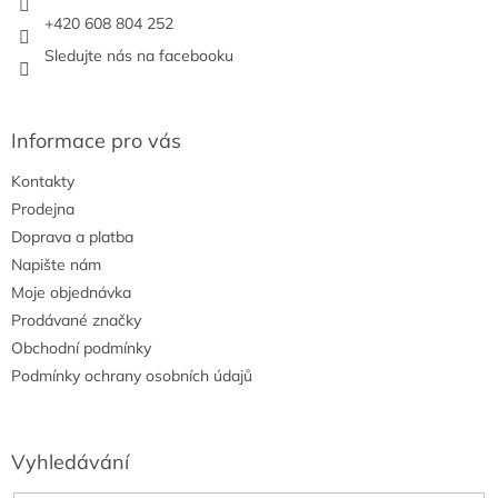
+420 608 804 252
Sledujte nás na facebooku
Informace pro vás
Kontakty
Prodejna
Doprava a platba
Napište nám
Moje objednávka
Prodávané značky
Obchodní podmínky
Podmínky ochrany osobních údajů
Vyhledávání