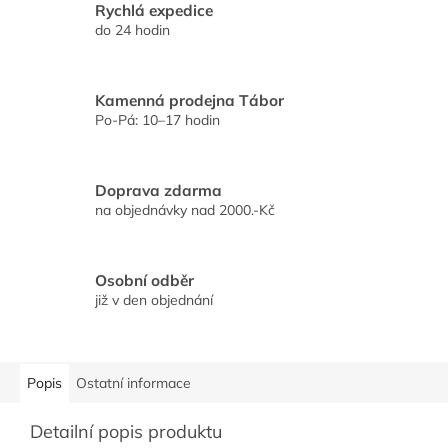
Rychlá expedice
do 24 hodin
Kamenná prodejna Tábor
Po-Pá: 10–17 hodin
Doprava zdarma
na objednávky nad 2000.-Kč
Osobní odběr
již v den objednání
Popis
Ostatní informace
Detailní popis produktu