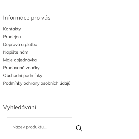
Informace pro vás
Kontakty
Prodejna
Doprava a platba
Napište nám
Moje objednávka
Prodávané značky
Obchodní podmínky
Podmínky ochrany osobních údajů
Vyhledávání