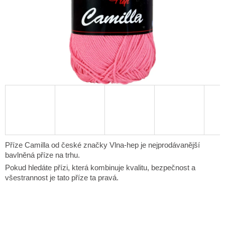
Příze Camilla od české značky Vlna-hep je nejprodávanější
bavlněná příze na trhu.
Pokud hledáte přízi, která kombinuje kvalitu, bezpečnost a
všestrannost
je tato příze ta pravá.