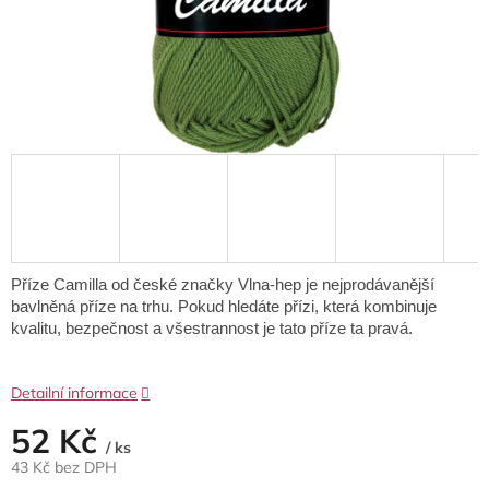
Příze Camilla od české značky Vlna-hep je nejprodávanější
bavlněná příze na trhu.
Pokud hledáte přízi, která kombinuje
kvalitu, bezpečnost a všestrannost
je tato příze ta pravá.
Detailní informace
52 Kč
/ ks
43 Kč bez DPH