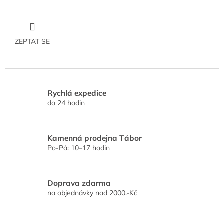
ZEPTAT SE
Rychlá expedice
do 24 hodin
Kamenná prodejna Tábor
Po-Pá: 10–17 hodin
Doprava zdarma
na objednávky nad 2000.-Kč