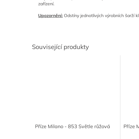
zařízení.
Upozornění:
Odstíny jednotlivých výrobních šarží kl
Související produkty
Příze Milano - 853 Světle růžová
Příze 