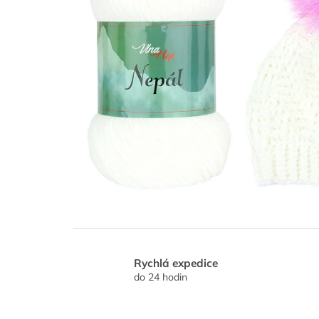
Rychlá expedice
do 24 hodin