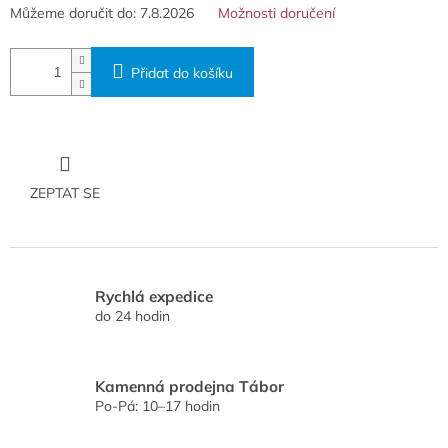
Můžeme doručit do:
7.8.2026
Možnosti doručení
Přidat do košíku
ZEPTAT SE
Rychlá expedice
do 24 hodin
Kamenná prodejna Tábor
Po-Pá: 10–17 hodin