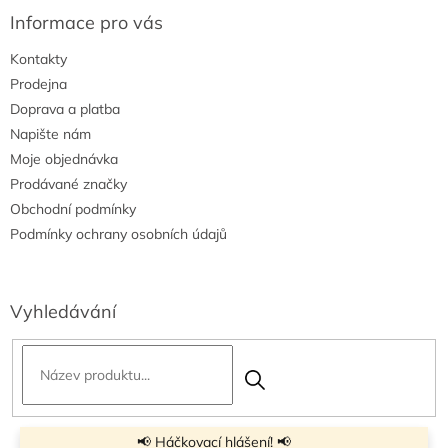
Informace pro vás
Kontakty
Prodejna
Doprava a platba
Napište nám
Moje objednávka
Prodávané značky
Obchodní podmínky
Podmínky ochrany osobních údajů
Vyhledávání
📢 Háčkovací hlášení! 📢