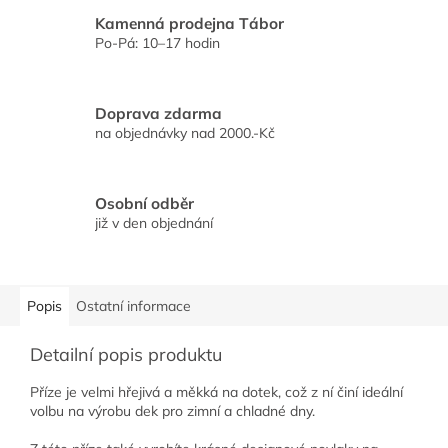
Kamenná prodejna Tábor
Po-Pá: 10–17 hodin
Doprava zdarma
na objednávky nad 2000.-Kč
Osobní odběr
již v den objednání
Popis
Ostatní informace
Detailní popis produktu
Příze je velmi hřejivá a měkká na dotek, což z ní činí ideální
volbu na výrobu dek pro zimní a chladné dny.