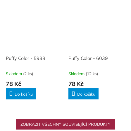
Puffy Color - 5938
Puffy Color - 6039
Skladem
(2 ks)
Skladem
(12 ks)
78 Kč
78 Kč
Do košíku
Do košíku
ZOBRAZIT VŠECHNY SOUVISEJÍCÍ PRODUKTY