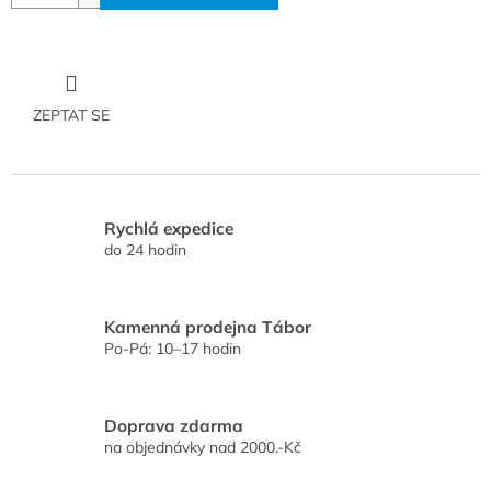
ZEPTAT SE
Rychlá expedice
do 24 hodin
Kamenná prodejna Tábor
Po-Pá: 10–17 hodin
Doprava zdarma
na objednávky nad 2000.-Kč