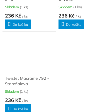
Skladem
(1 ks)
Skladem
(1 ks)
236 Kč
236 Kč
/ ks
/ ks
Do košíku
Do košíku
Twistet Macrame 792 -
Starofialová
Skladem
(1 ks)
236 Kč
/ ks
Do košíku