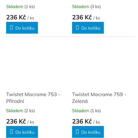
Skladem
(1 ks)
Skladem
(3 ks)
236 Kč
236 Kč
/ ks
/ ks
Do košíku
Do košíku
Twistet Macrame 753 -
Twistet Macrame 759 -
Přírodní
Zelená
Skladem
(2 ks)
Skladem
(1 ks)
236 Kč
236 Kč
/ ks
/ ks
Do košíku
Do košíku