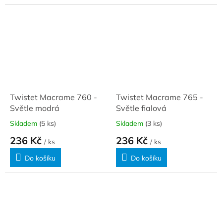
Twistet Macrame 760 -
Twistet Macrame 765 -
Světle modrá
Světle fialová
Skladem
(5 ks)
Skladem
(3 ks)
236 Kč
236 Kč
/ ks
/ ks
Do košíku
Do košíku