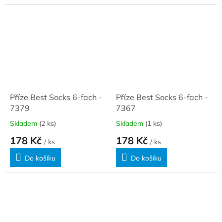
Příze Best Socks 6-fach -
Příze Best Socks 6-fach -
7379
7367
Skladem
(2 ks)
Skladem
(1 ks)
178 Kč
178 Kč
/ ks
/ ks
Do košíku
Do košíku