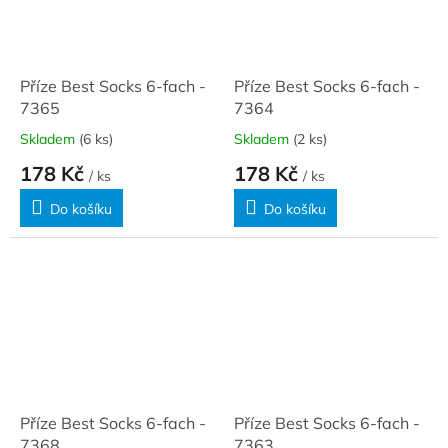
Příze Best Socks 6-fach -
Příze Best Socks 6-fach -
7365
7364
Skladem
(6 ks)
Skladem
(2 ks)
178 Kč
178 Kč
/ ks
/ ks
Do košíku
Do košíku
Příze Best Socks 6-fach -
Příze Best Socks 6-fach -
7368
7363