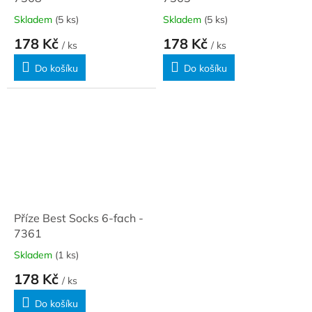
Skladem
(5 ks)
Skladem
(5 ks)
178 Kč
178 Kč
/ ks
/ ks
Do košíku
Do košíku
Příze Best Socks 6-fach -
7361
Skladem
(1 ks)
178 Kč
/ ks
Do košíku