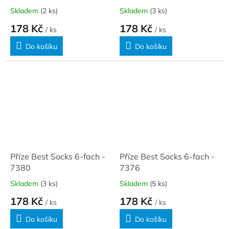
Skladem
(2 ks)
Skladem
(3 ks)
178 Kč
178 Kč
/ ks
/ ks
Do košíku
Do košíku
Příze Best Socks 6-fach -
Příze Best Socks 6-fach -
7380
7376
Skladem
(3 ks)
Skladem
(5 ks)
178 Kč
178 Kč
/ ks
/ ks
Do košíku
Do košíku