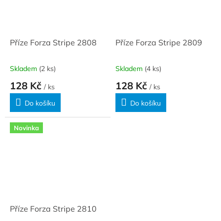
Příze Forza Stripe 2808
Příze Forza Stripe 2809
Skladem
(2 ks)
Skladem
(4 ks)
128 Kč
128 Kč
/ ks
/ ks
Do košíku
Do košíku
Novinka
Příze Forza Stripe 2810