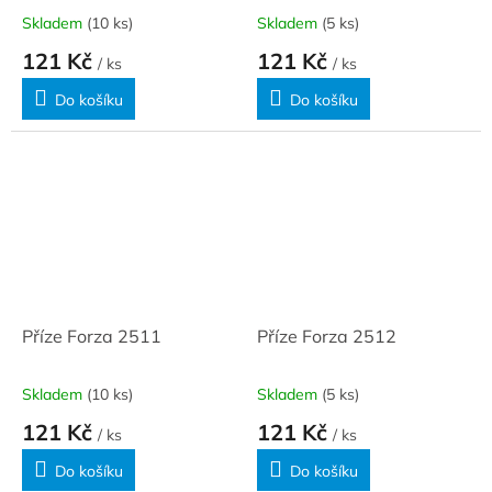
Skladem
(10 ks)
Skladem
(5 ks)
121 Kč
121 Kč
/ ks
/ ks
Do košíku
Do košíku
Příze Forza 2511
Příze Forza 2512
Skladem
(10 ks)
Skladem
(5 ks)
121 Kč
121 Kč
/ ks
/ ks
Do košíku
Do košíku